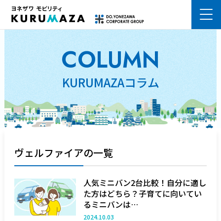
熊本市の車検はKURUMAZA ヨネザワモビリティ株式会社
COLUMN
KURUMAZAコラム
ヴェルファイアの一覧
人気ミニバン2台比較！自分に適し
た方はどちら？子育てに向いてい
るミニバンは…
2024.10.03