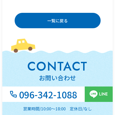
一覧に戻る
CONTACT
お問い合わせ
096-342-1088
LINE
営業時間/10:00～18:00
定休日/なし