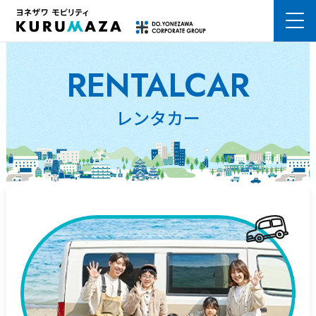
熊本市の車検はKURUMAZA ヨネザワモビリティ株式会社
RENTALCAR
レンタカー