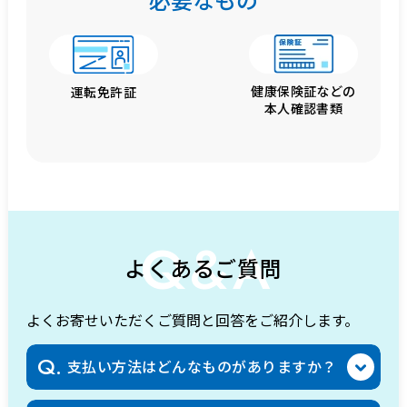
健康保険証などの
運転免許証
本人確認書類
Q&A
よくあるご質問
よくお寄せいただくご質問と回答をご紹介します。
Q.
支払い方法はどんなものがありますか？