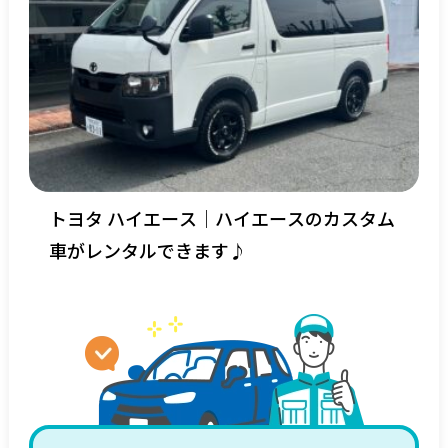
トヨタ ハイエース｜ハイエースのカスタム
車がレンタルできます♪