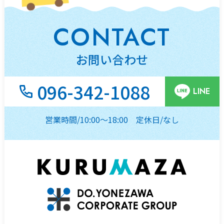
CONTACT
お問い合わせ
096-342-1088
LINE
営業時間/10:00～18:00
定休日/なし