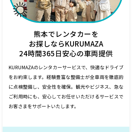
熊本でレンタカーを
お探しならKURUMAZA
24時間365日安心の車両提供
KURUMAZAのレンタカーサービスで、快適なドライブ
をお約束します。経験豊富な整備士が全車両を徹底的
に点検整備し、安全性を確保。観光やビジネス、急な
ご利用時にも、安心してお任せいただけるサービスで
お客さまをサポートいたします。