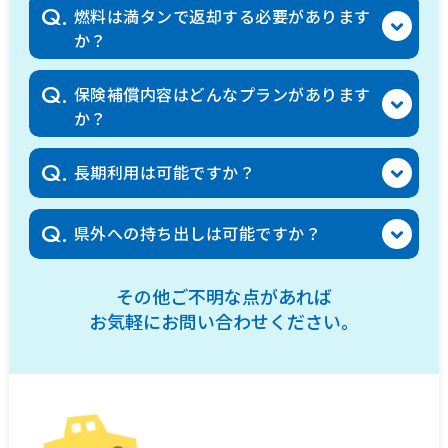
Q.
燃料は満タンで返却する必要があります
か？
Q.
保険補償内容はどんなプランがあります
か？
Q.
長期利用は可能ですか？
Q.
県外への持ち出しは可能ですか？
その他ご不明な点があれば
お気軽にお問い合わせください。