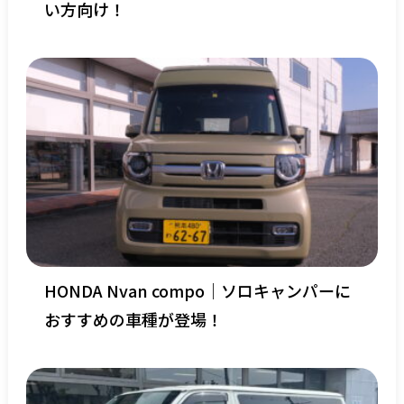
い方向け！
HONDA Nvan compo｜ソロキャンパーに
おすすめの車種が登場！