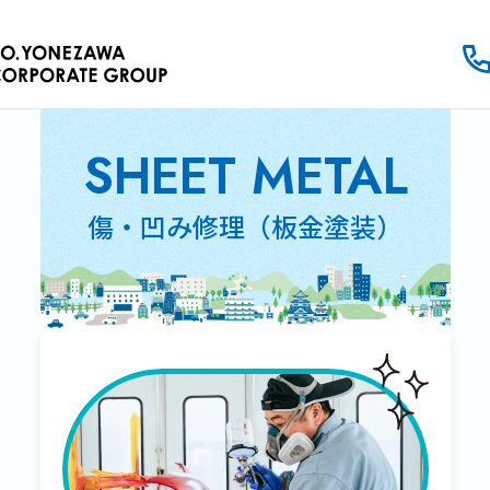
SHEET METAL
傷・凹み修理（板金塗装）