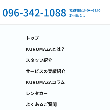
096-342-1088
営業時間/10:00～18:00
定休日/なし
トップ
KURUMAZAとは？
スタッフ紹介
サービスの実績紹介
KURUMAZAコラム
レンタカー
よくあるご質問