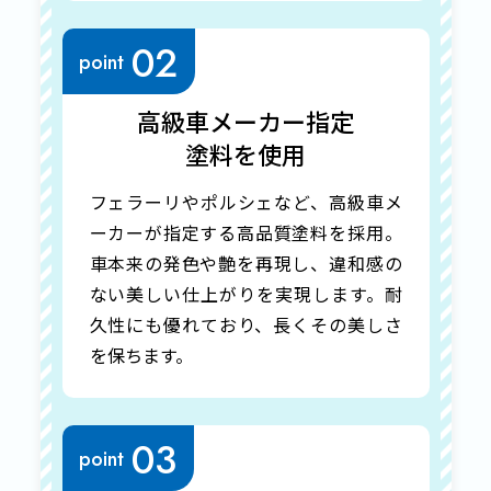
02
point
高級車メーカー指定
塗料を使用
フェラーリやポルシェなど、高級車メ
ーカーが指定する高品質塗料を採用。
車本来の発色や艶を再現し、違和感の
ない美しい仕上がりを実現します。耐
久性にも優れており、長くその美しさ
を保ちます。
03
point