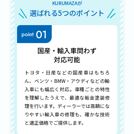
KURUMAZAが
選ばれる5つのポイント
01
point
国産・輸入車問わず
対応可能
トヨタ・日産などの国産車はもちろ
ん、ベンツ・BMW・アウディなどの輸
入車にも幅広く対応。車種ごとの特性
を理解したうえで、最適な板金塗装修
理を行います。ディーラーでは高額にな
りやすい輸入車の修理も、確かな技術
と適正価格でご提供します。