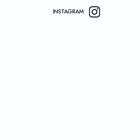
INSTAGRAM