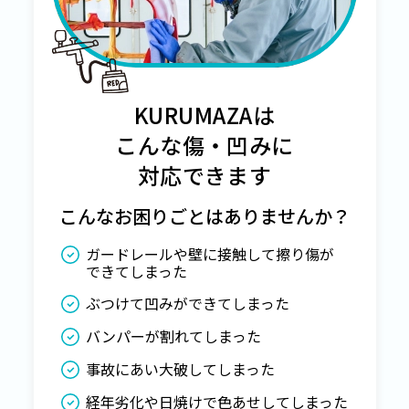
KURUMAZAは
こんな傷・凹みに
対応できます
こんなお困りごとはありませんか？
ガードレールや壁に接触して擦り傷が
できてしまった
ぶつけて凹みができてしまった
バンパーが割れてしまった
事故にあい大破してしまった
経年劣化や日焼けで色あせしてしまった