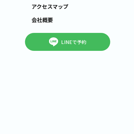
アクセスマップ
会社概要
LINEで予約