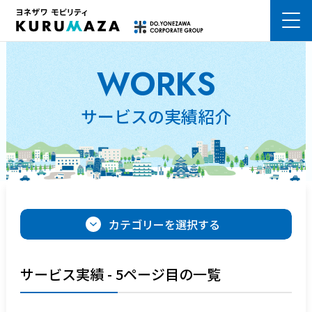
熊本市の車検はKURUMAZA ヨネザワモビリティ株式会社
WORKS
サービスの実績紹介
カテゴリーを選択する
サービス実績 - 5ページ目の一覧