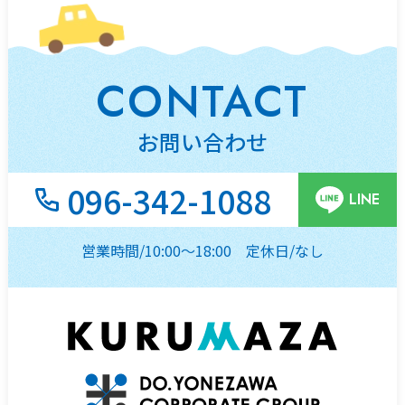
ー
ジ
送
り
CONTACT
お問い合わせ
096-342-1088
LINE
営業時間/10:00～18:00
定休日/なし