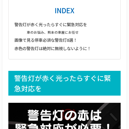
INDEX
警告灯が赤く光ったらすぐに緊急対応を
車のお悩み、熊本の車屋にお任せ
画像で見る停車必須な警告灯8選！
赤色の警告灯は絶対に無視しないように！
警告灯が赤く光ったらすぐに緊
急対応を