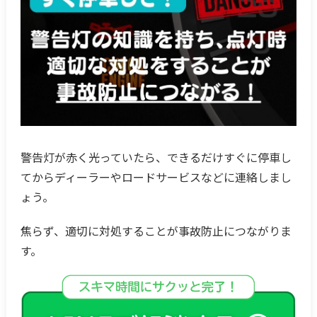
警告灯が赤く光っていたら、できるだけすぐに停車し
てからディーラーやロードサービスなどに連絡しまし
ょう。
焦らず、適切に対処することが事故防止につながりま
す。