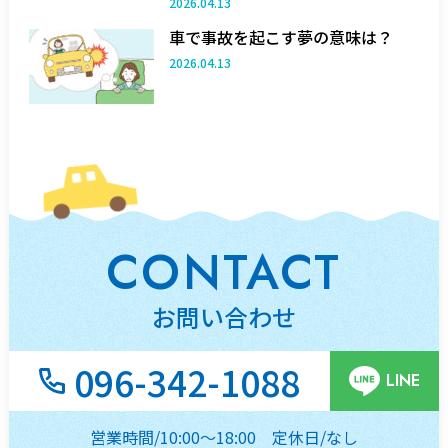
2026.04.13
車で事故を起こす夢の意味は？
2026.04.13
CONTACT
お問い合わせ
096-342-1088
LINE
営業時間/10:00～18:00
定休日/なし