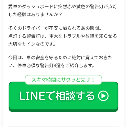
愛車のダッシュボードに突然赤や黄色の警告灯が点灯
した経験はありませんか？
多くのドライバーが不安に駆られるあの瞬間。
点灯する警告灯は、重大なトラブルや故障を知らせる
大切なサインなのです。
今回は、車の安全を守るために絶対に覚えておきた
い、停車必須な警告灯8選をご紹介します。