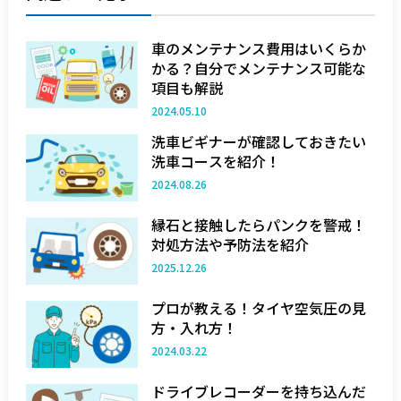
車のメンテナンス費用はいくらか
かる？自分でメンテナンス可能な
項目も解説
2024.05.10
洗車ビギナーが確認しておきたい
洗車コースを紹介！
2024.08.26
縁石と接触したらパンクを警戒！
対処方法や予防法を紹介
2025.12.26
プロが教える！タイヤ空気圧の見
方・入れ方！
2024.03.22
ドライブレコーダーを持ち込んだ