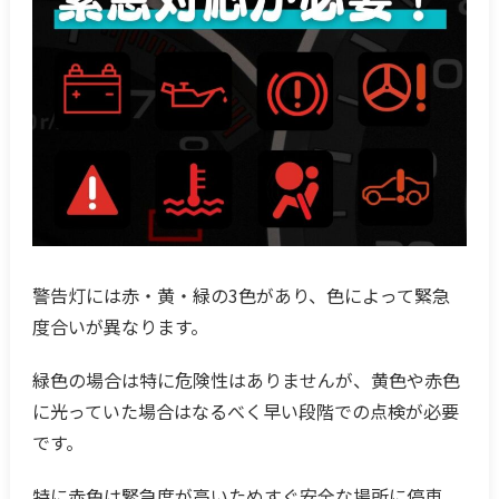
警告灯には赤・黄・緑の3色があり、色によって緊急
度合いが異なります。
緑色の場合は特に危険性はありませんが、黄色や赤色
に光っていた場合はなるべく早い段階での点検が必要
です。
特に赤色は緊急度が高いためすぐ安全な場所に停車