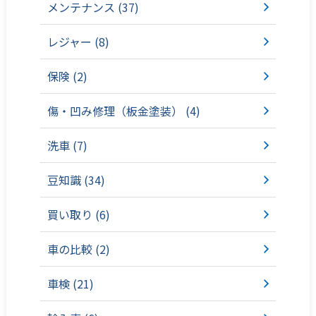
メンテナンス (37)
レジャー (8)
保険 (2)
傷・凹み修理（板金塗装） (4)
洗車 (7)
豆知識 (34)
買い取り (6)
車の比較 (2)
車検 (21)