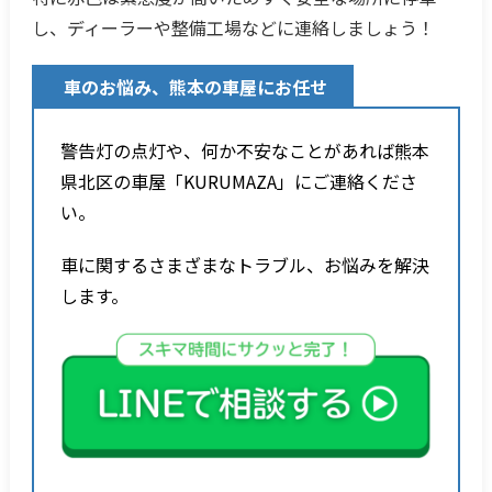
し、ディーラーや整備工場などに連絡しましょう！
車のお悩み、熊本の車屋にお任せ
警告灯の点灯や、何か不安なことがあれば熊本
県北区の車屋「KURUMAZA」にご連絡くださ
い。
車に関するさまざまなトラブル、お悩みを解決
します。