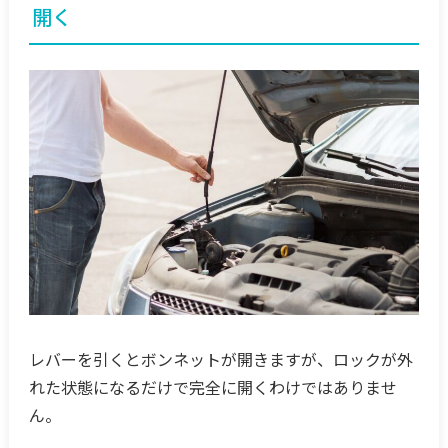
開く
レバーを引くとボンネットが開きますが、ロックが外
れた状態になるだけで完全に開くわけではありませ
ん。