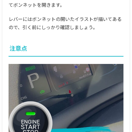
てボンネットを開きます。
レバーにはボンネットの開いたイラストが描いてある
ので、引く前にしっかり確認しましょう。
注意点