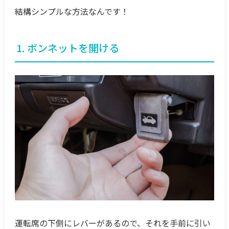
結構シンプルな方法なんです！
1. ボンネットを開ける
運転席の下側にレバーがあるので、それを手前に引い