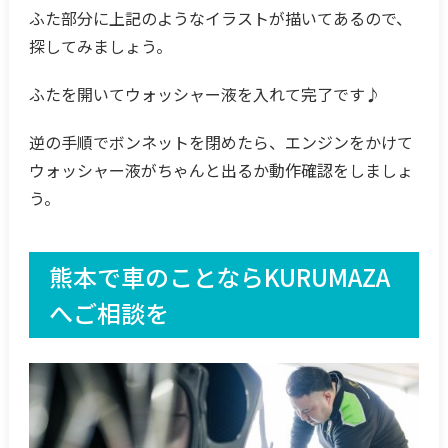
ふた部分に上記のようなイラストが描いてあるので、
探してみましょう。
ふたを開いてウォッシャー液を入れて完了です♪
逆の手順でボンネットを閉めたら、エンジンをかけて
ウォッシャー液がちゃんと出るか動作確認をしましょ
う。
熊本で車のことならKURUMAZA
へご相談を