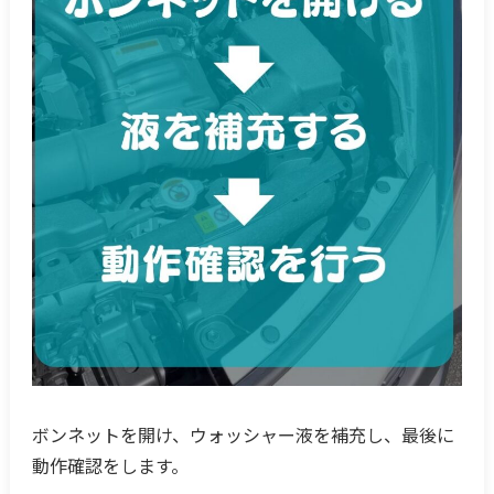
ボンネットを開け、ウォッシャー液を補充し、最後に
動作確認をします。