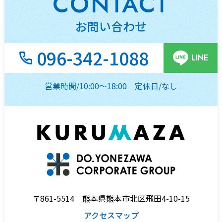
CONTACT
お問い合わせ
096-342-1088
LINE
営業時間/10:00～18:00
定休日/なし
〒861-5514
熊本県熊本市北区飛田4-10-15
アクセスマップ