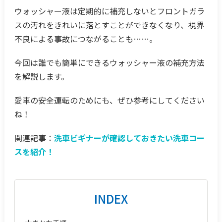
ウォッシャー液は定期的に補充しないとフロントガラ
スの汚れをきれいに落とすことができなくなり、視界
不良による事故につながることも……。
今回は誰でも簡単にできるウォッシャー液の補充方法
を解説します。
愛車の安全運転のためにも、ぜひ参考にしてください
ね！
関連記事：
洗車ビギナーが確認しておきたい洗車コー
スを紹介！
INDEX