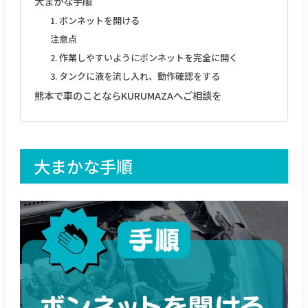
大まかな手順
1. ボンネットを開ける
注意点
2. 作業しやすいようにボンネットを完全に開く
3. タンクに液を流し入れ、動作確認をする
熊本で車のことならKURUMAZAへご相談を
大まかな手順