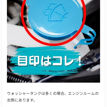
ウォッシャータンクは多くの場合、エンジンルームの
左側にあります。