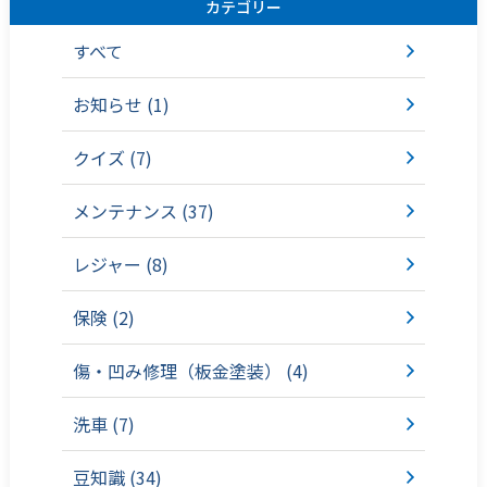
カテゴリー
すべて
お知らせ (1)
クイズ (7)
メンテナンス (37)
レジャー (8)
保険 (2)
傷・凹み修理（板金塗装） (4)
洗車 (7)
豆知識 (34)