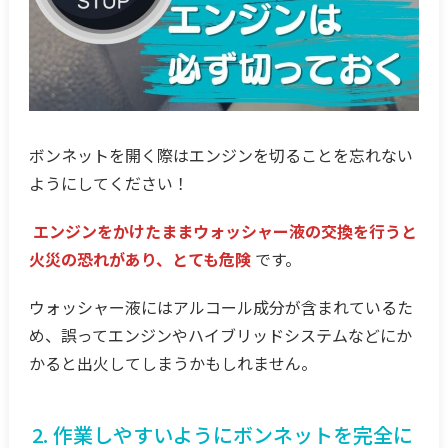
ボンネットを開く際はエンジンを切ることを忘れない
ようにしてください！
エンジンをかけたままウォッシャー液の交換を行うと
火災の恐れがあり、とても危険
です。
ウォッシャー液にはアルコール成分が含まれているた
め、誤ってエンジンやハイブリッドシステムなどにか
かると出火してしまうかもしれません。
2. 作業しやすいようにボンネットを完全に