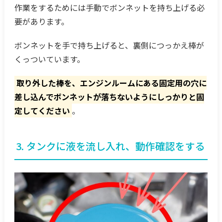
作業をするためには手動でボンネットを持ち上げる必
要があります。
ボンネットを手で持ち上げると、裏側につっかえ棒が
くっついています。
取り外した棒を、エンジンルームにある固定用の穴に
差し込んでボンネットが落ちないようにしっかりと固
定してください
。
3. タンクに液を流し入れ、動作確認をする