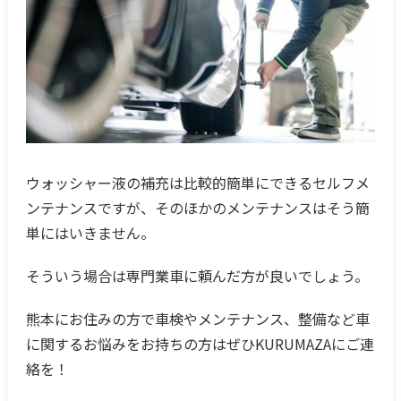
ウォッシャー液の補充は比較的簡単にできるセルフメ
ンテナンスですが、そのほかのメンテナンスはそう簡
単にはいきません。
そういう場合は専門業車に頼んだ方が良いでしょう。
熊本にお住みの方で車検やメンテナンス、整備など車
に関するお悩みをお持ちの方はぜひKURUMAZAにご連
絡を！